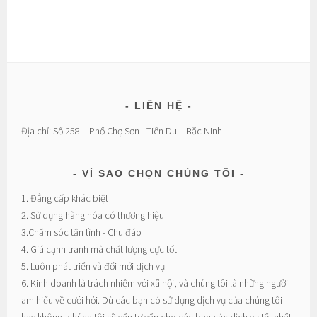
LIÊN HỆ
Địa chỉ: Số 258 – Phố Chợ Sơn - Tiên Du – Bắc Ninh
VÌ SAO CHỌN CHÚNG TÔI
1. Đẳng cấp khác biệt
2. Sử dụng hàng hóa có thương hiệu
3.Chăm sóc tận tình - Chu đáo
4. Giá cạnh tranh mà chất lượng cực tốt
5. Luôn phát triển và đổi mới dịch vụ
6. Kinh doanh là trách nhiệm với xã hội, và chúng tôi là những người
am hiểu về cưới hỏi. Dù các bạn có sử dụng dịch vụ của chúng tôi