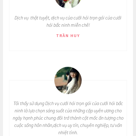
Dịch vụ thật tuyệt, dịch vụ của
cưới hỏi trọn gói của cưới
hỏi bắc ninh
miễn chê!
TRẦN HUY
Tôi thấy sử dụng Dịch vụ cưới hỏi trọn gói của cưới hỏi bắc
ninh là lựa chọn sáng suốt của những cặp uyên ương cho
ngày hạnh phúc chung đôi trở thành cột mốc ấn tượng cho
cuộc sống hôn nhân,
dịch vụ uy tín, chuyên nghiệp, tư vấn
nhiệt tình.