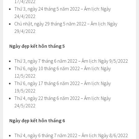
17/4/2022
Thứ 3, ngày 24 tháng 5 năm 2022 – Âm lịch: Ngày
24/4/2022
Chủ nhật, ngày 29 tháng 5 năm 2022 – Âm lịch: Ngày
29/4/2022
Ngày đẹp kết hôn tháng 5
Thứ 3, ngày 7 tháng 6 năm 2022 – Âm lịch: Ngày 9/5/2022
Thứ 6, ngày 10 tháng 6 năm 2022 – Âm lịch: Ngày
12/5/2022
Thứ 6, ngày 17 tháng 6 năm 2022 – Âm lịch: Ngày
19/5/2022
Thứ 4, ngày 22 tháng 6 năm 2022 – Âm lịch: Ngày
24/5/2022
Ngày đẹp kết hôn tháng 6
Thứ 4, ngày 6 tháng 7 năm 2022 – Âm lịch: Ngày 8/6/2022