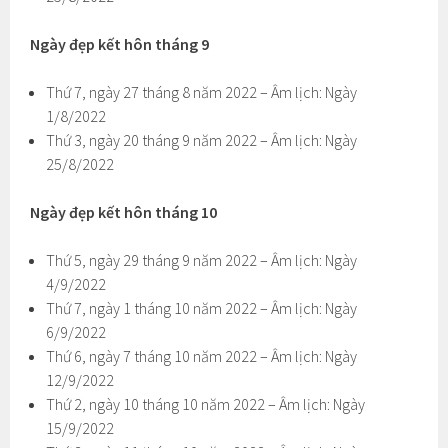
Ngày đẹp kết hôn tháng 9
Thứ 7, ngày 27 tháng 8 năm 2022 – Âm lịch: Ngày
1/8/2022
Thứ 3, ngày 20 tháng 9 năm 2022 – Âm lịch: Ngày
25/8/2022
Ngày đẹp kết hôn tháng 10
Thứ 5, ngày 29 tháng 9 năm 2022 – Âm lịch: Ngày
4/9/2022
Thứ 7, ngày 1 tháng 10 năm 2022 – Âm lịch: Ngày
6/9/2022
Thứ 6, ngày 7 tháng 10 năm 2022 – Âm lịch: Ngày
12/9/2022
Thứ 2, ngày 10 tháng 10 năm 2022 – Âm lịch: Ngày
15/9/2022