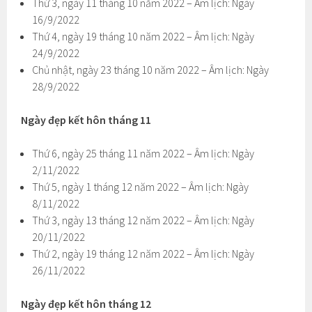
Thứ 3, ngày 11 tháng 10 năm 2022 – Âm lịch: Ngày
16/9/2022
Thứ 4, ngày 19 tháng 10 năm 2022 – Âm lịch: Ngày
24/9/2022
Chủ nhật, ngày 23 tháng 10 năm 2022 – Âm lịch: Ngày
28/9/2022
Ngày đẹp kết hôn tháng 11
Thứ 6, ngày 25 tháng 11 năm 2022 – Âm lịch: Ngày
2/11/2022
Thứ 5, ngày 1 tháng 12 năm 2022 – Âm lịch: Ngày
8/11/2022
Thứ 3, ngày 13 tháng 12 năm 2022 – Âm lịch: Ngày
20/11/2022
Thứ 2, ngày 19 tháng 12 năm 2022 – Âm lịch: Ngày
26/11/2022
Ngày đẹp kết hôn tháng 12