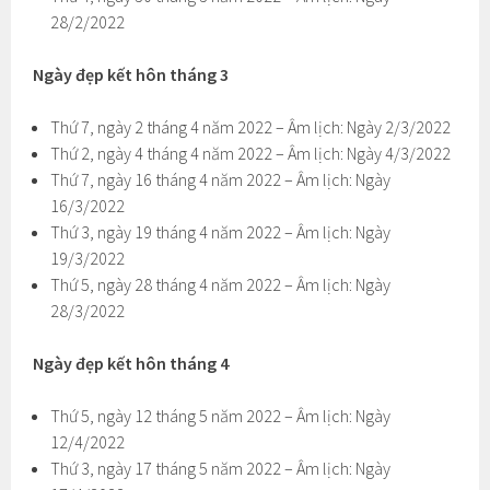
28/2/2022
Ngày đẹp kết hôn tháng 3
Thứ 7, ngày 2 tháng 4 năm 2022 – Âm lịch: Ngày 2/3/2022
Thứ 2, ngày 4 tháng 4 năm 2022 – Âm lịch: Ngày 4/3/2022
Thứ 7, ngày 16 tháng 4 năm 2022 – Âm lịch: Ngày
16/3/2022
Thứ 3, ngày 19 tháng 4 năm 2022 – Âm lịch: Ngày
19/3/2022
Thứ 5, ngày 28 tháng 4 năm 2022 – Âm lịch: Ngày
28/3/2022
Ngày đẹp kết hôn tháng 4
Thứ 5, ngày 12 tháng 5 năm 2022 – Âm lịch: Ngày
12/4/2022
Thứ 3, ngày 17 tháng 5 năm 2022 – Âm lịch: Ngày