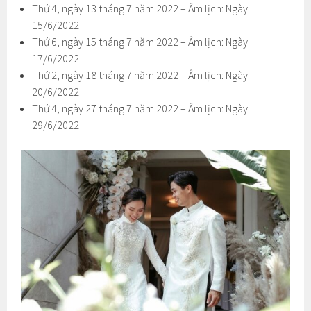
Thứ 4, ngày 13 tháng 7 năm 2022 – Âm lịch: Ngày
15/6/2022
Thứ 6, ngày 15 tháng 7 năm 2022 – Âm lịch: Ngày
17/6/2022
Thứ 2, ngày 18 tháng 7 năm 2022 – Âm lịch: Ngày
20/6/2022
Thứ 4, ngày 27 tháng 7 năm 2022 – Âm lịch: Ngày
29/6/2022