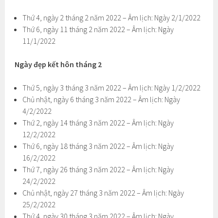
Thứ 4, ngày 2 tháng 2 năm 2022 – Âm lịch: Ngày 2/1/2022
Thứ 6, ngày 11 tháng 2 năm 2022 – Âm lịch: Ngày
11/1/2022
Ngày đẹp kết hôn tháng 2
Thứ 5, ngày 3 tháng 3 năm 2022 – Âm lịch: Ngày 1/2/2022
Chủ nhật, ngày 6 tháng 3 năm 2022 – Âm lịch: Ngày
4/2/2022
Thứ 2, ngày 14 tháng 3 năm 2022 – Âm lịch: Ngày
12/2/2022
Thứ 6, ngày 18 tháng 3 năm 2022 – Âm lịch: Ngày
16/2/2022
Thứ 7, ngày 26 tháng 3 năm 2022 – Âm lịch: Ngày
24/2/2022
Chủ nhật, ngày 27 tháng 3 năm 2022 – Âm lịch: Ngày
25/2/2022
Thứ 4, ngày 30 tháng 3 năm 2022 – Âm lịch: Ngày