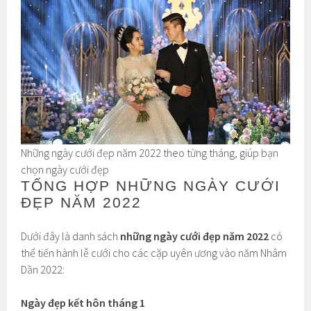
Những ngày cưới đẹp năm 2022 theo từng tháng, giúp bạn
chọn ngày cưới đẹp
TỔNG HỢP NHỮNG NGÀY CƯỚI
ĐẸP NĂM 2022
Dưới đây là danh sách
những ngày cưới đẹp năm 2022
có
thể tiến hành lễ cưới cho các cặp uyên ương vào năm Nhâm
Dần 2022:
Ngày đẹp kết hôn tháng 1