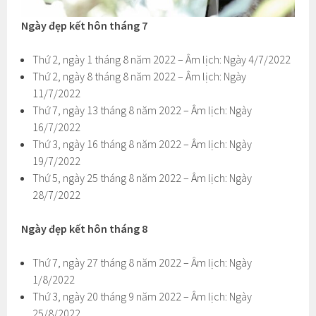
Ngày đẹp kết hôn tháng 7
Thứ 2, ngày 1 tháng 8 năm 2022 – Âm lịch: Ngày 4/7/2022
Thứ 2, ngày 8 tháng 8 năm 2022 – Âm lịch: Ngày
11/7/2022
Thứ 7, ngày 13 tháng 8 năm 2022 – Âm lịch: Ngày
16/7/2022
Thứ 3, ngày 16 tháng 8 năm 2022 – Âm lịch: Ngày
19/7/2022
Thứ 5, ngày 25 tháng 8 năm 2022 – Âm lịch: Ngày
28/7/2022
Ngày đẹp kết hôn tháng 8
Thứ 7, ngày 27 tháng 8 năm 2022 – Âm lịch: Ngày
1/8/2022
Thứ 3, ngày 20 tháng 9 năm 2022 – Âm lịch: Ngày
25/8/2022