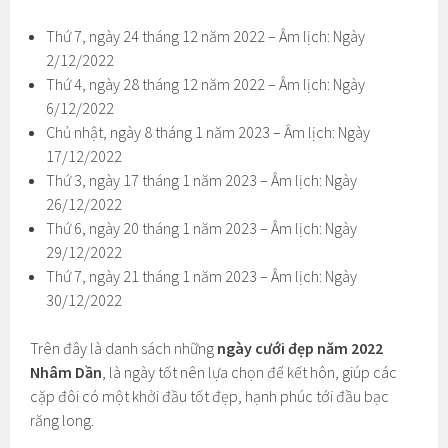
Thứ 7, ngày 24 tháng 12 năm 2022 – Âm lịch: Ngày
2/12/2022
Thứ 4, ngày 28 tháng 12 năm 2022 – Âm lịch: Ngày
6/12/2022
Chủ nhật, ngày 8 tháng 1 năm 2023 – Âm lịch: Ngày
17/12/2022
Thứ 3, ngày 17 tháng 1 năm 2023 – Âm lịch: Ngày
26/12/2022
Thứ 6, ngày 20 tháng 1 năm 2023 – Âm lịch: Ngày
29/12/2022
Thứ 7, ngày 21 tháng 1 năm 2023 – Âm lịch: Ngày
30/12/2022
Trên đây là danh sách những
ngày cưới đẹp năm 2022
Nhâm Dần
, là ngày tốt nên lựa chọn để kết hôn, giúp các
cặp đôi có một khởi đầu tốt đẹp, hạnh phúc tới đầu bạc
răng long.